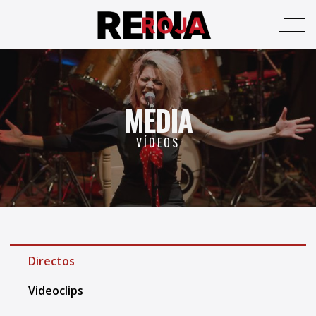
MEDIA
VÍDEOS
Directos
Videoclips