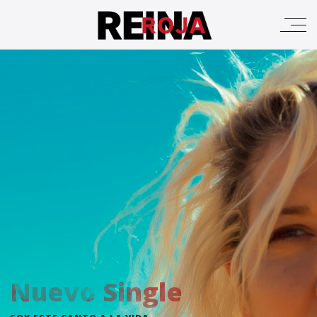
Nuevo Single