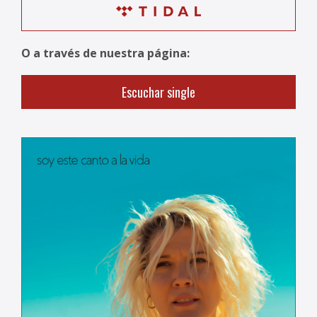
O a través de nuestra página:
Escuchar single