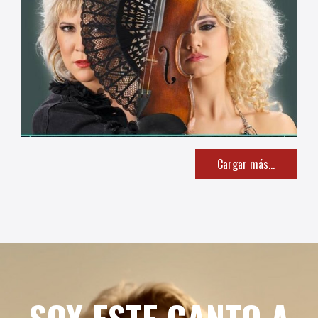
Cargar más...