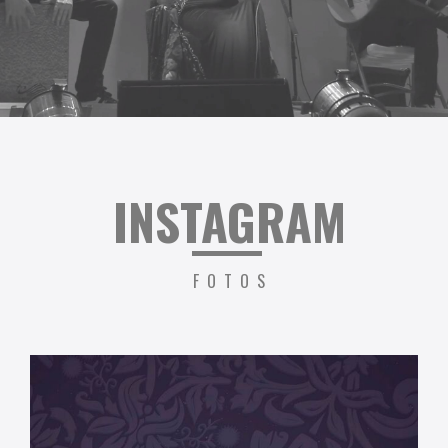
I
NSTAGRAM
FOTOS