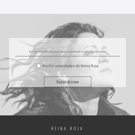
Recibir novedades de Reina Roja
REINA ROJA