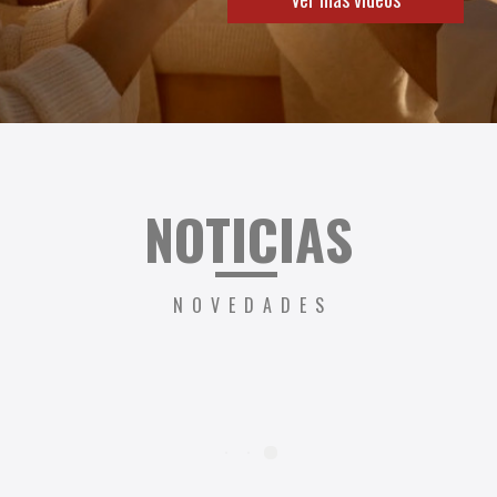
N
OTICIAS
NOVEDADES