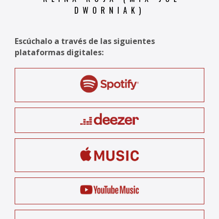
DWORNIAK)
Escúchalo a través de las siguientes
plataformas digitales: